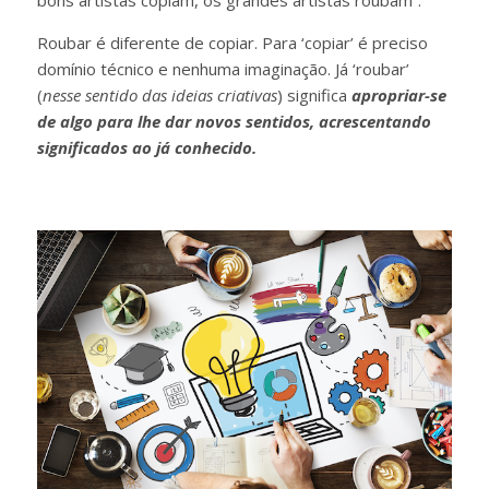
Roubar é diferente de copiar. Para ‘copiar’ é preciso
domínio técnico e nenhuma imaginação. Já ‘roubar’
(
nesse sentido das ideias criativas
) significa
apropriar-se
de algo para lhe dar novos sentidos
, acrescentando
significados ao já conhecido.