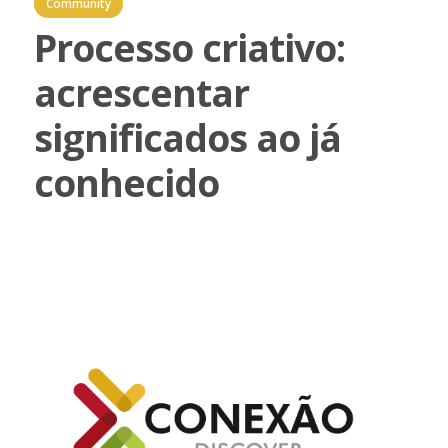
Community
Processo criativo:
acrescentar
significados ao já
conhecido