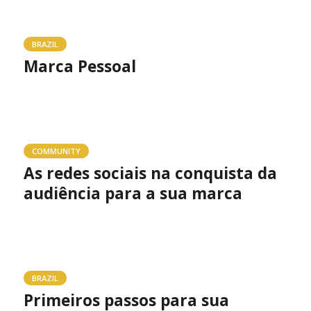
BRAZIL
Marca Pessoal
COMMUNITY
As redes sociais na conquista da
audiência para a sua marca
BRAZIL
Primeiros passos para sua