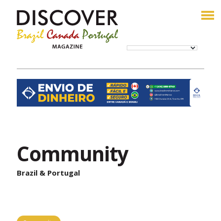
Community
Brazil & Portugal