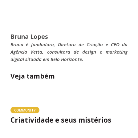
Bruna Lopes
Bruna é fundadora, Diretora de Criação e CEO da
Agência Vetta, consultora de design e marketing
digital situada em Belo Horizonte.
Veja também
COMMUNITY
Criatividade e seus mistérios