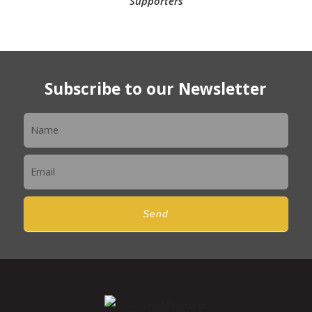
Supporters
Subscribe to our Newsletter
Newsletter
Send