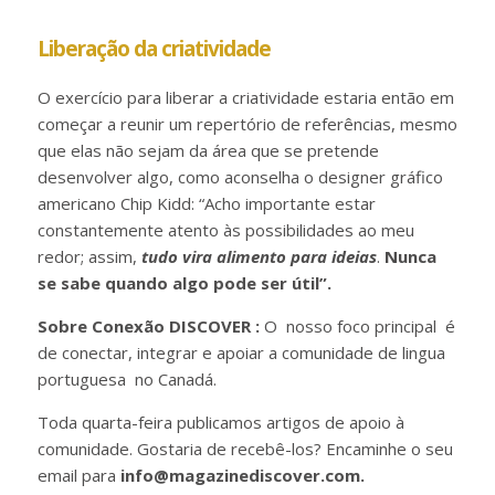
Liberação da criatividade
O exercício para liberar a criatividade estaria então em
começar a reunir um repertório de referências, mesmo
que elas não sejam da área que se pretende
desenvolver algo, como aconselha o designer gráfico
americano Chip Kidd: “Acho importante estar
constantemente atento às possibilidades ao meu
redor; assim,
tudo vira alimento para ideias
.
Nunca
se sabe quando algo pode ser útil”.
Sobre Conexão DISCOVER :
O nosso foco principal é
de conectar, integrar e apoiar a comunidade de lingua
portuguesa no Canadá.
Toda quarta-feira publicamos artigos de apoio à
comunidade. Gostaria de recebê-los? Encaminhe o seu
email para
info@magazinediscover.com.