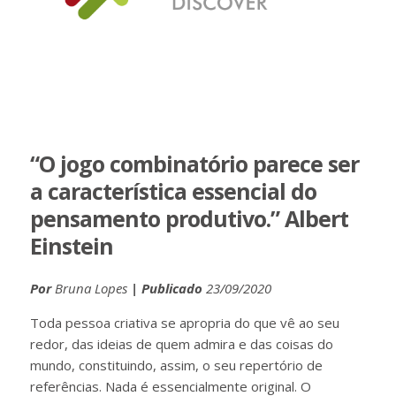
“O jogo combinatório parece ser
a característica essencial do
pensamento produtivo.” Albert
Einstein
Por
Bruna Lopes
| Publicado
23/09/2020
Toda pessoa criativa se apropria do que vê ao seu
redor, das ideias de quem admira e das coisas do
mundo, constituindo, assim, o seu repertório de
referências. Nada é essencialmente original. O