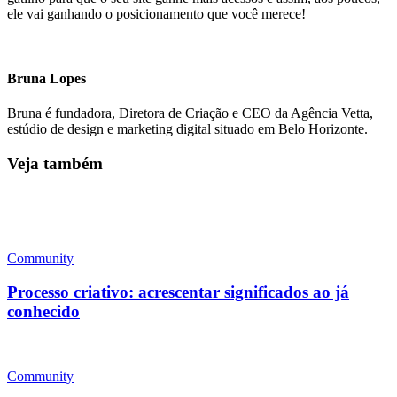
ele vai ganhando o posicionamento que você merece!
Bruna Lopes
Bruna é fundadora, Diretora de Criação e CEO da Agência Vetta,
estúdio de design e marketing digital situado em Belo Horizonte.
Veja também
Community
Processo criativo: acrescentar significados ao já
conhecido
Community