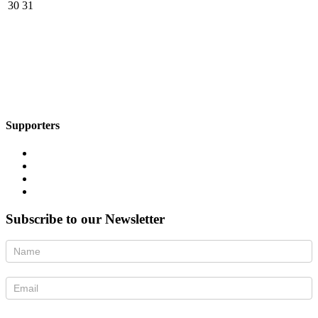
30
31
Supporters
Subscribe to our Newsletter
Newsletter