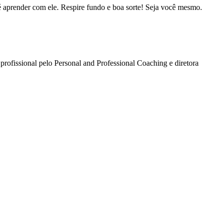
 aprender com ele. Respire fundo e boa sorte! Seja você mesmo.
rofissional pelo Personal and Professional Coaching e diretora