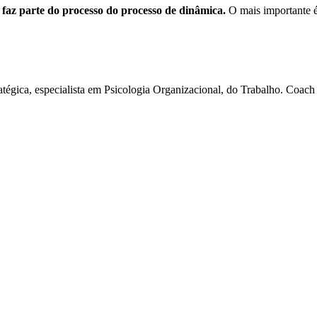
faz parte do processo do processo de dinâmica.
O mais importante é
gica, especialista em Psicologia Organizacional, do Trabalho. Coach p