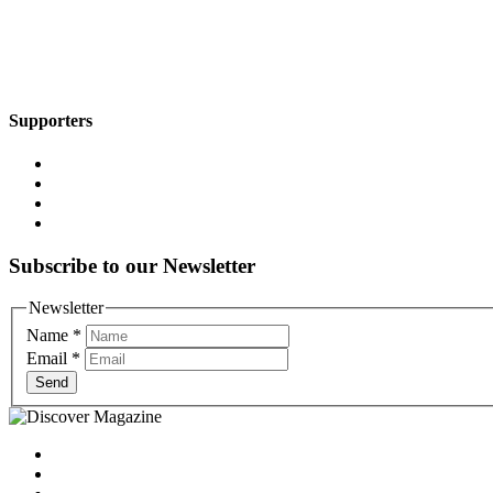
Supporters
Subscribe to our Newsletter
Newsletter
Name
*
Email
*
Send