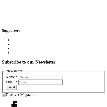
Supporters
Subscribe to our Newsletter
Newsletter
Name
*
Email
*
Send