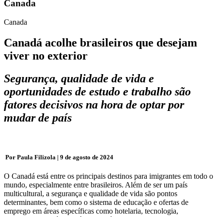
Canada
Canada
Canadá acolhe brasileiros que desejam
viver no exterior
Segurança, qualidade de vida e
oportunidades de estudo e trabalho são
fatores decisivos na hora de optar por
mudar de país
Por Paula Filizola | 9 de agosto de 2024
O Canadá está entre os principais destinos para imigrantes em todo o
mundo, especialmente entre brasileiros. Além de ser um país
multicultural, a segurança e qualidade de vida são pontos
determinantes, bem como o sistema de educação e ofertas de
emprego em áreas específicas como hotelaria, tecnologia,