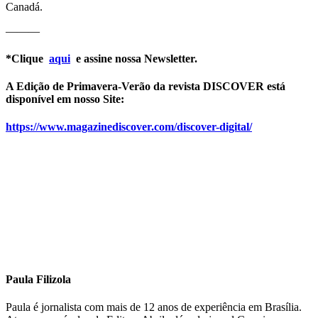
Canadá.
———
*Clique
aqui
e assine nossa Newsletter.
A Edição de Primavera-Verão da revista DISCOVER está
disponível em nosso Site:
https://www.magazinediscover.com/discover-digital/
Paula Filizola
Paula é jornalista com mais de 12 anos de experiência em Brasília.