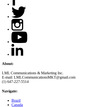
About:
LML Communications & Marketing Inc.
E-mail: LMLCommunicationsMKT@gmail.com
(1) 647-227-5514
Navigate:
Brazil
Canada