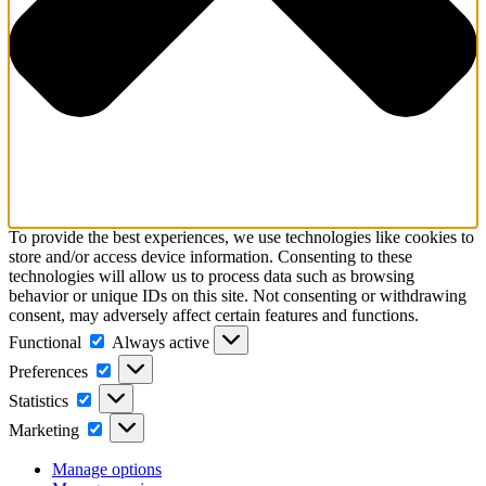
To provide the best experiences, we use technologies like cookies to
store and/or access device information. Consenting to these
technologies will allow us to process data such as browsing
behavior or unique IDs on this site. Not consenting or withdrawing
consent, may adversely affect certain features and functions.
Functional
Functional
Always active
Preferences
Preferences
Statistics
Statistics
Marketing
Marketing
Manage options