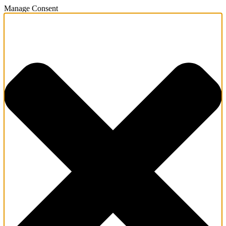
Manage Consent