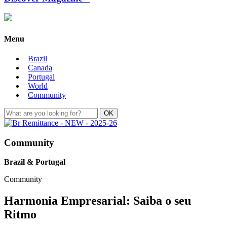
Menu
Brazil
Canada
Portugal
World
Community
Community
Brazil & Portugal
Community
Harmonia Empresarial: Saiba o seu
Ritmo