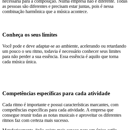
necessária para a composição. Numa empresa não é diferente. Todas
as pessoas são diferentes e precisam estar juntas, pois é nessa
combinação harmônica que a música acontece.
Conheça os seus limites
Você pode e deve adaptar-se ao ambiente, acelerando ou retardando
um pouco o seu ritmo, todavia é necessário conhecer seus limites
para não perder a sua essência. Essa essência é aquilo que torna
cada música única.
Competências específicas para cada atividade
Cada ritmo é importante e possui características marcantes, com
competências específicas para cada atividade. A empresa que
consegue reunir todas as notas musicais e aproveitar os diferentes
ritmos faz com certeza mais sucesso.