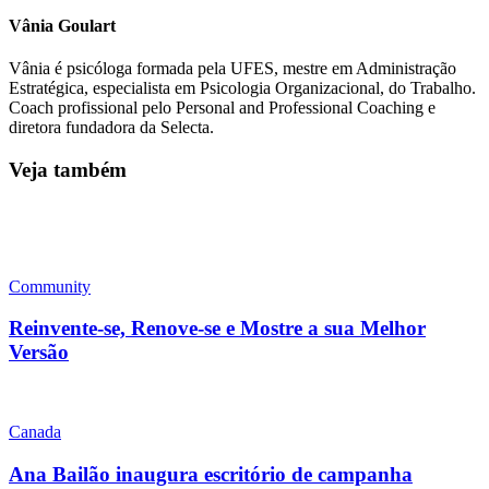
Vânia Goulart
Vânia é psicóloga formada pela UFES, mestre em Administração
Estratégica, especialista em Psicologia Organizacional, do Trabalho.
Coach profissional pelo Personal and Professional Coaching e
diretora fundadora da Selecta.
Veja também
Community
Reinvente-se, Renove-se e Mostre a sua Melhor
Versão
Canada
Ana Bailão inaugura escritório de campanha