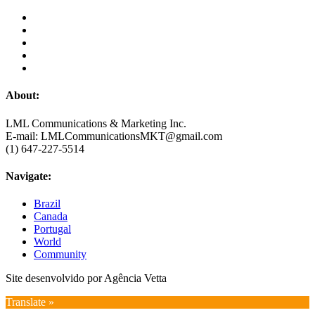
About:
LML Communications & Marketing Inc.
E-mail: LMLCommunicationsMKT@gmail.com
(1) 647-227-5514
Navigate:
Brazil
Canada
Portugal
World
Community
Site desenvolvido por Agência Vetta
Translate »