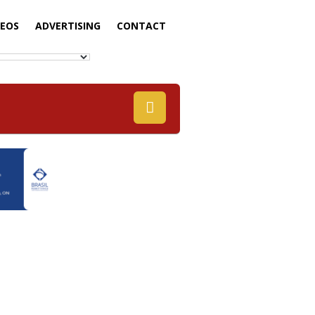
DEOS
ADVERTISING
CONTACT