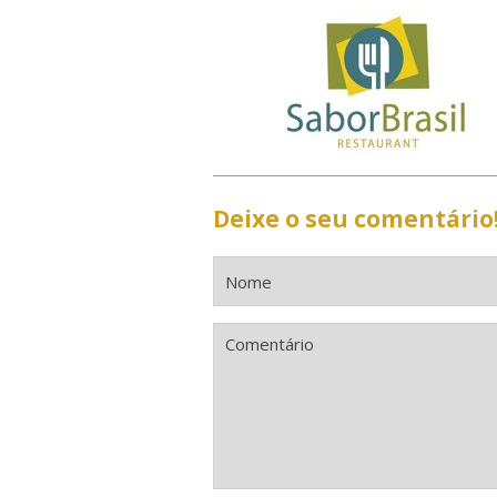
Deixe o seu comentário