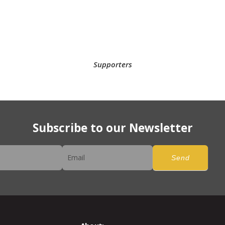
Supporters
Subscribe to our Newsletter
er
Send