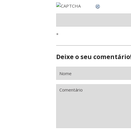
*
Deixe o seu comentário