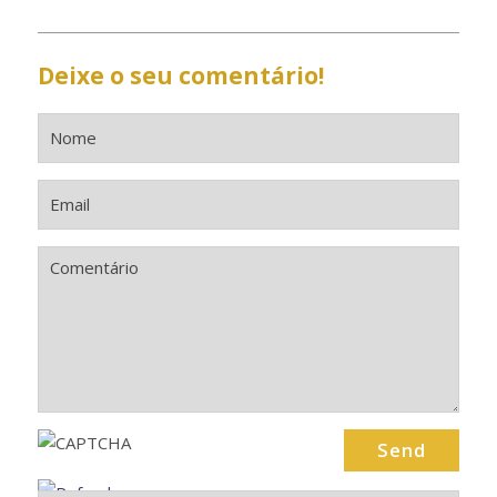
Deixe o seu comentário!