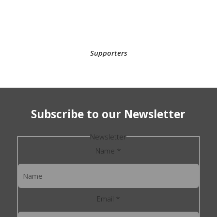
Supporters
Subscribe to our Newsletter
Newsletter
Name
*
Email
*