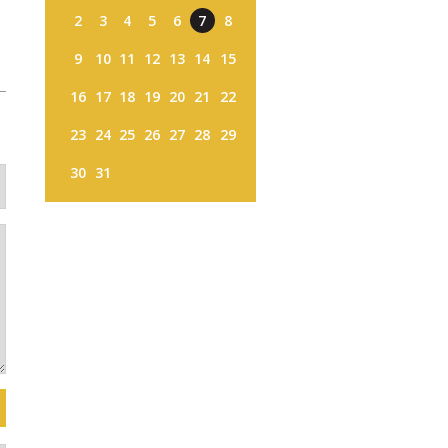
2
3
4
5
6
7
8
9
10
11
12
13
14
15
16
17
18
19
20
21
22
23
24
25
26
27
28
29
30
31