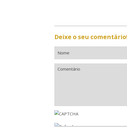
Deixe o seu comentário