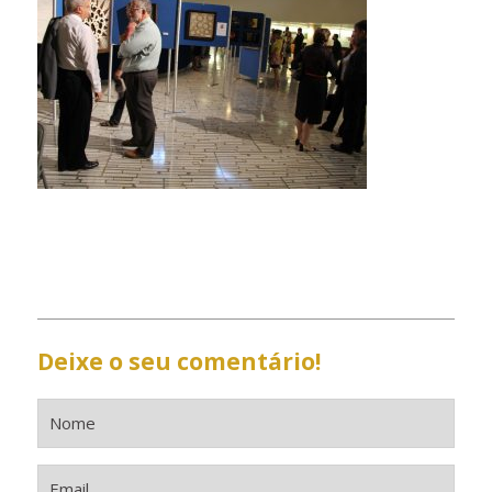
Deixe o seu comentário!