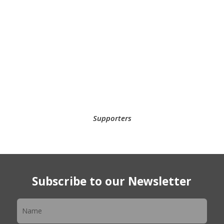
Supporters
Subscribe to our Newsletter
Newsletter