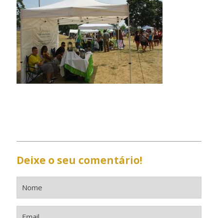
Deixe o seu comentário!