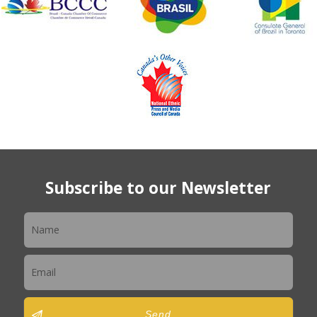
Subscribe to our Newsletter
Newsletter
Send