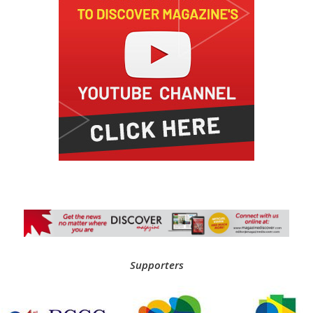
Supporters