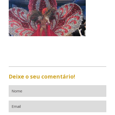
Deixe o seu comentário!