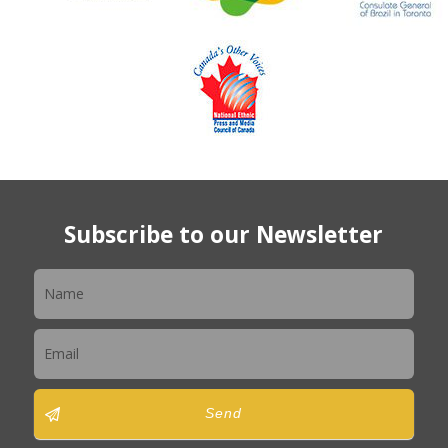
Subscribe to our Newsletter
Newsletter
Send