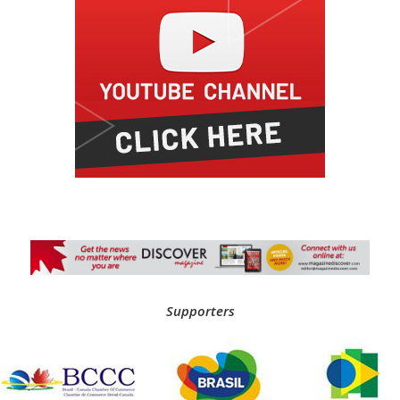
Supporters