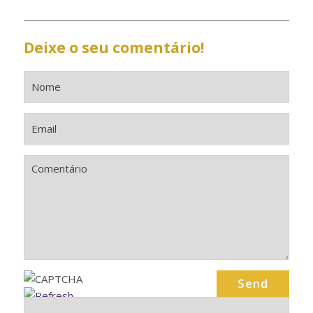
Deixe o seu comentário!