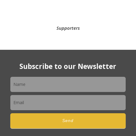
Supporters
Subscribe to our Newsletter
Newsletter
Send