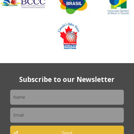
Subscribe to our Newsletter
Newsletter
Send