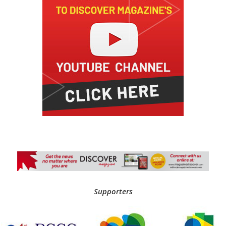
Supporters