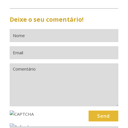
Deixe o seu comentário!