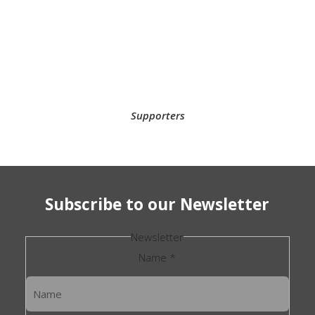
Supporters
Subscribe to our Newsletter
Newsletter
Name
*