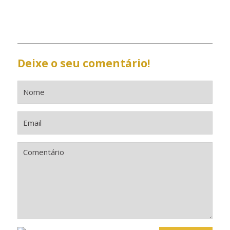
Deixe o seu comentário!