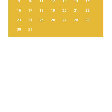
9
10
11
12
13
14
15
16
17
18
19
20
21
22
23
24
25
26
27
28
29
30
31