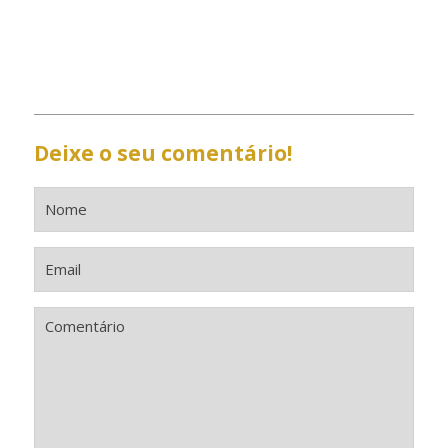
Deixe o seu comentário!