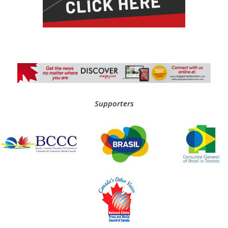
Supporters