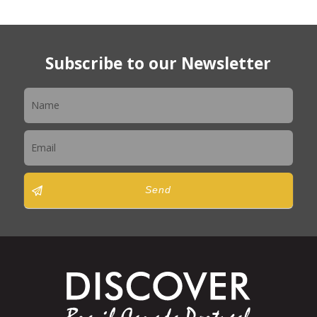
Subscribe to our Newsletter
Newsletter
Send