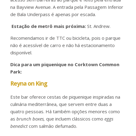
na Bayview Avenue. A entrada pela Passagem Inferior
de Bala Underpass é apenas por escada.
Estação de metrô mais próxima:
St. Andrew.
Recomendamos ir de TTC ou bicicleta, pois o parque
não é acessível de carro e não há estacionamento
disponível.
Dica para um piquenique no Corktown Common
Park:
Reyna on King
Este bar oferece cestas de piquenique inspiradas na
culinária mediterrânea, que servem entre duas a
quatro pessoas. Há também opções menores como
as
brunch boxes,
que incluem clássicos como
eggs
benedict
com salmão defumado.