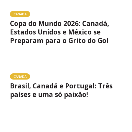
CANADA
Copa do Mundo 2026: Canadá,
Estados Unidos e México se
Preparam para o Grito do Gol
CANADA
Brasil, Canadá e Portugal: Três
países e uma só paixão!