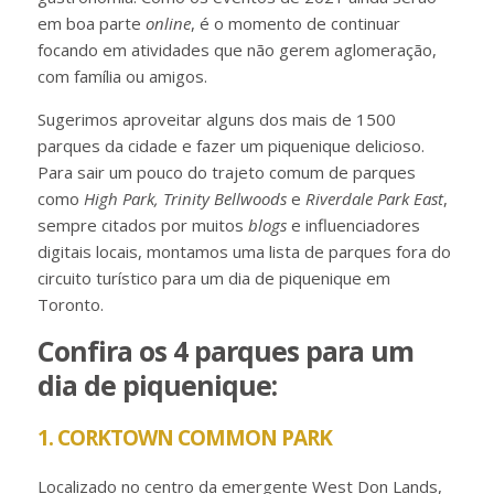
em boa parte
online
, é o momento de continuar
focando em atividades que não gerem aglomeração,
com família ou amigos.
Sugerimos aproveitar alguns dos mais de 1500
parques da cidade e fazer um piquenique delicioso.
Para sair um pouco do trajeto comum de parques
como
High Park,
Trinity Bellwoods
e
Riverdale Park East
,
sempre citados por muitos
blogs
e influenciadores
digitais locais, montamos uma lista de parques fora do
circuito turístico para um dia de piquenique em
Toronto.
Confira os 4 parques para um
dia de piquenique:
1. CORKTOWN COMMON PARK
Localizado no centro da emergente West Don Lands,