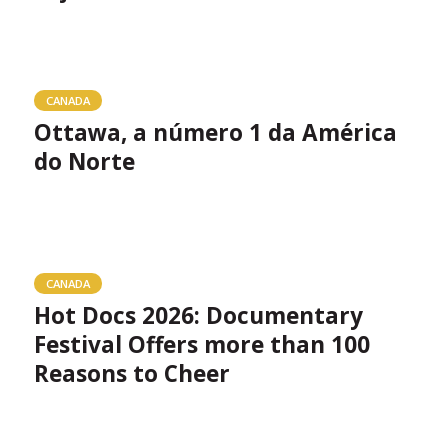
CANADA
Ottawa, a número 1 da América
do Norte
CANADA
Hot Docs 2026: Documentary
Festival Offers more than 100
Reasons to Cheer