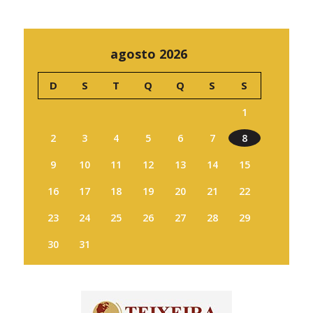
agosto 2026
D
S
T
Q
Q
S
S
1
2
3
4
5
6
7
8
9
10
11
12
13
14
15
16
17
18
19
20
21
22
23
24
25
26
27
28
29
30
31