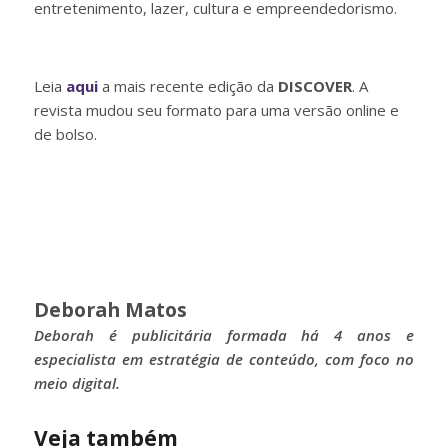
entretenimento, lazer, cultura e empreendedorismo.
Leia
aqui
a mais recente edição da
DISCOVER
. A
revista mudou seu formato para uma versão online e
de bolso.
Deborah Matos
Deborah é publicitária formada há 4 anos e
especialista em estratégia de conteúdo, com foco no
meio digital.
Veja também