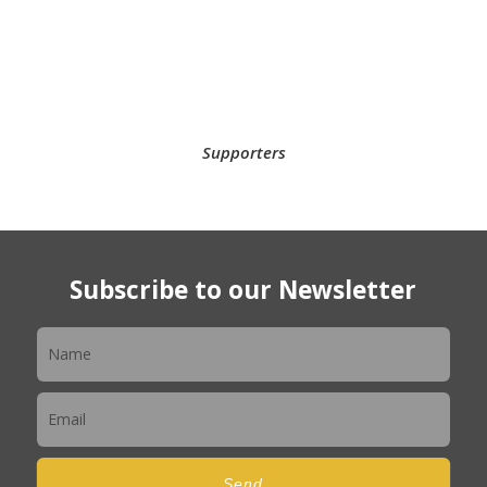
Supporters
Subscribe to our Newsletter
Newsletter
Send