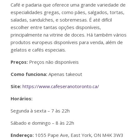
Café e padaria que oferece uma grande variedade de
especialidades gregas, como pães, salgados, tortas,
saladas, sanduíches, e sobremesas. É até difícil
escolher entre tantas opções disponíveis,
principalmente na vitrine de doces. Há também vários
produtos europeus disponíveis para venda, além de
gelatos e cafés especiais.
Preços:
Preços não disponíveis
Como funciona:
Apenas takeout
Site:
https://www.cafeseranotoronto.ca/
Horários:
Segunda à sexta – 7 às 22h
Sábado e domingo – 8 às 22h
Endereço:
1055 Pape Ave, East York, ON M4K 3W3