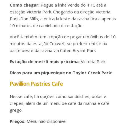
Como chegar:
Pegue a linha verde do TTC até a
estação Victoria Park. Chegando da direção Victoria
Park-Don Mills, a entrada leste da ravina fica a apenas
10 minutos de caminhada da estação.
Você também tem a opção de pegar um ônibus de 10
minutos da estação Coxwell, se preferir entrar na
parte oeste da ravina via Cullen Bryant Park
Estação de metrô mais próxima:
Victoria Park.
Dicas para um piquenique no Taylor Creek Park:
Pavillion Pastries Cafe
Nesse café, há opções como sanduíches, bolos e
crepes, além de um menu de café da manhã e café
grego.
Preços:
Menu não disponível