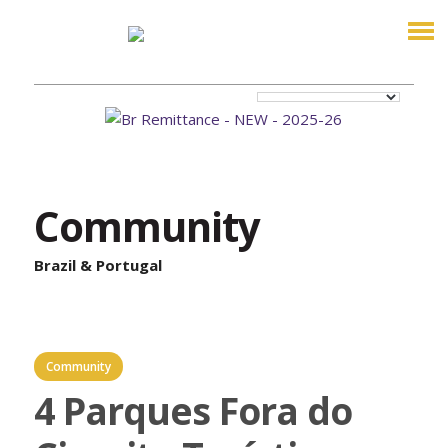
Community
Brazil & Portugal
Community
4 Parques Fora do