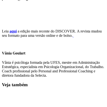
Leia
aqui
a edição mais recente do DISCOVER.
A revista mudou
seu formato para uma versão online e de bolso.
Vânia Goulart
Vânia é psicóloga formada pela UFES, mestre em Administração
Estratégica, especialista em Psicologia Organizacional, do Trabalho.
Coach profissional pelo Personal and Professional Coaching e
diretora fundadora da Selecta.
Veja também