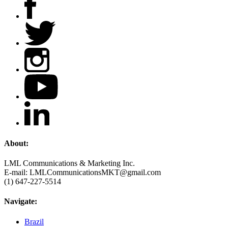
About:
LML Communications & Marketing Inc.
E-mail: LMLCommunicationsMKT@gmail.com
(1) 647-227-5514
Navigate:
Brazil