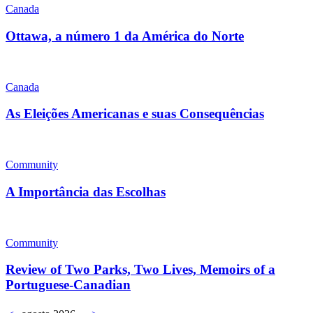
Canada
Ottawa, a número 1 da América do Norte
Canada
As Eleições Americanas e suas Consequências
Community
A Importância das Escolhas
Community
Review of Two Parks, Two Lives, Memoirs of a
Portuguese-Canadian