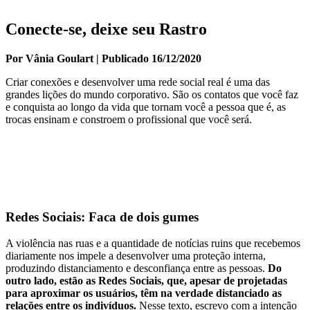
Conecte-se, deixe seu Rastro
Por Vânia Goulart | Publicado 16/12/2020
Criar conexões e desenvolver uma rede social real é uma das
grandes lições do mundo corporativo. São os contatos que você faz
e conquista ao longo da vida que tornam você a pessoa que é, as
trocas ensinam e constroem o profissional que você será.
Redes Sociais: Faca de dois gumes
A violência nas ruas e a quantidade de notícias ruins que recebemos
diariamente nos impele a desenvolver uma proteção interna,
produzindo distanciamento e desconfiança entre as pessoas.
Do
outro lado, estão as Redes Sociais, que, apesar de projetadas
para aproximar os usuários, têm na verdade distanciado as
relações entre os indivíduos.
Nesse texto, escrevo com a intenção