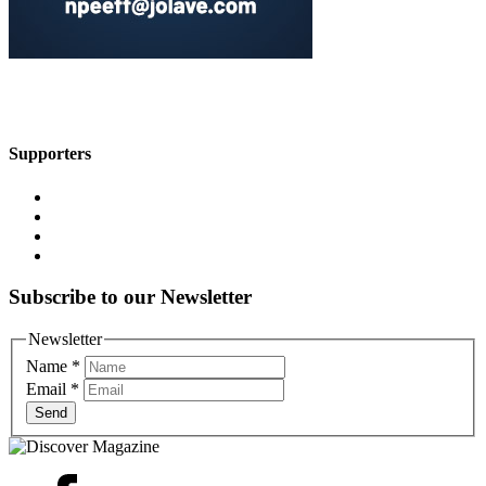
Supporters
Subscribe to our Newsletter
Newsletter
Name
*
Email
*
Send