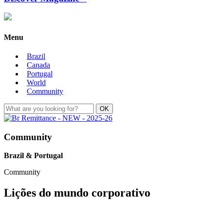
Menu
Brazil
Canada
Portugal
World
Community
Community
Brazil & Portugal
Community
Lições do mundo corporativo