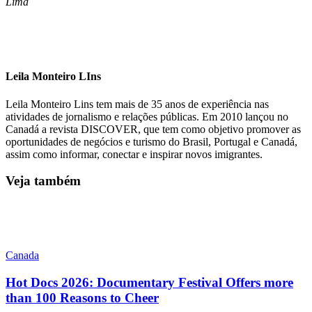
Lima
Leila Monteiro LIns
Leila Monteiro Lins tem mais de 35 anos de experiência nas
atividades de jornalismo e relações públicas. Em 2010 lançou no
Canadá a revista DISCOVER, que tem como objetivo promover as
oportunidades de negócios e turismo do Brasil, Portugal e Canadá,
assim como informar, conectar e inspirar novos imigrantes.
Veja também
Canada
Hot Docs 2026: Documentary Festival Offers more
than 100 Reasons to Cheer