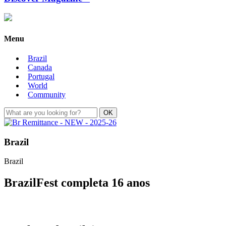
Menu
Brazil
Canada
Portugal
World
Community
Brazil
Brazil
BrazilFest completa 16 anos