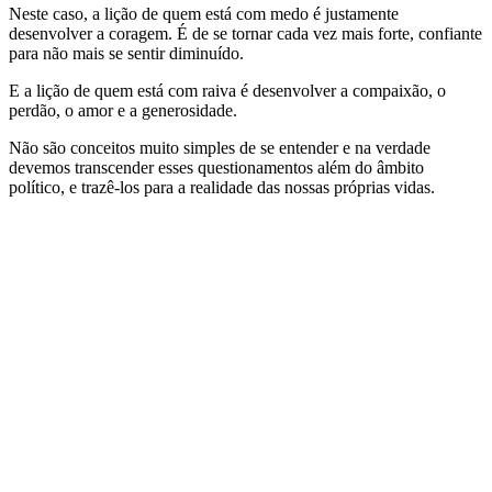
Neste caso, a lição de quem está com medo é justamente
desenvolver a coragem. É de se tornar cada vez mais forte, confiante
para não mais se sentir diminuído.
E a lição de quem está com raiva é desenvolver a compaixão, o
perdão, o amor e a generosidade.
Não são conceitos muito simples de se entender e na verdade
devemos transcender esses questionamentos além do âmbito
político, e trazê-los para a realidade das nossas próprias vidas.