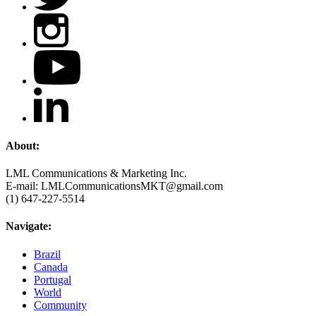
About:
LML Communications & Marketing Inc.
E-mail: LMLCommunicationsMKT@gmail.com
(1) 647-227-5514
Navigate:
Brazil
Canada
Portugal
World
Community