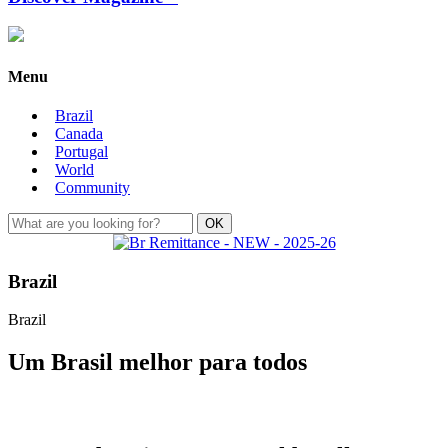
Menu
Brazil
Canada
Portugal
World
Community
Brazil
Brazil
Um Brasil melhor para todos