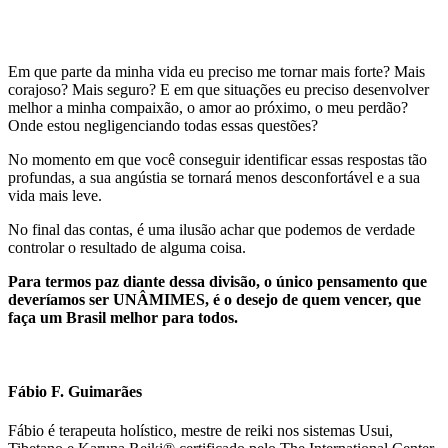
Em que parte da minha vida eu preciso me tornar mais forte? Mais
corajoso? Mais seguro? E em que situações eu preciso desenvolver
melhor a minha compaixão, o amor ao próximo, o meu perdão?
Onde estou negligenciando todas essas questões?
No momento em que você conseguir identificar essas respostas tão
profundas, a sua angústia se tornará menos desconfortável e a sua
vida mais leve.
No final das contas, é uma ilusão achar que podemos de verdade
controlar o resultado de alguma coisa.
Para termos paz diante dessa divisão, o único pensamento que
deveríamos ser UNÂMIMES, é o desejo de quem vencer, que
faça um Brasil melhor para todos.
Fábio F. Guimarães
Fábio é terapeuta holístico, mestre de reiki nos sistemas Usui,