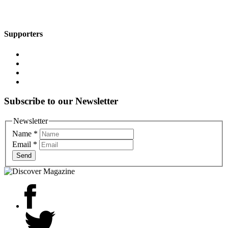
Supporters
Subscribe to our Newsletter
Newsletter
Name
*
Email
*
Send