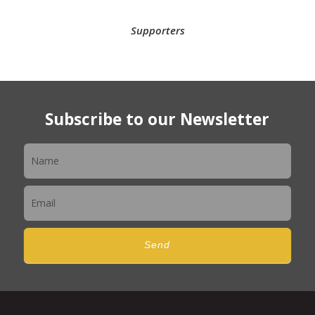
Supporters
Subscribe to our Newsletter
Newsletter
Send