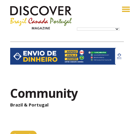
Community
Brazil & Portugal