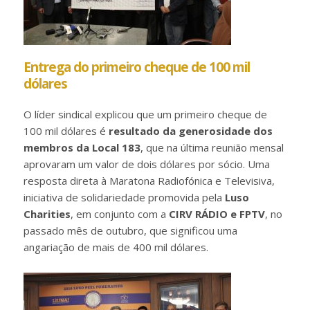
Entrega do primeiro cheque de 100 mil
dólares
O líder sindical explicou que um primeiro cheque de
100 mil dólares é
resultado da generosidade dos
membros da Local 183
, que na última reunião mensal
aprovaram um valor de dois dólares por sócio. Uma
resposta direta à Maratona Radiofónica e Televisiva,
iniciativa de solidariedade promovida pela
Luso
Charities
, em conjunto com a
CIRV RÁDIO e FPTV
, no
passado mês de outubro, que significou uma
angariação de mais de 400 mil dólares.