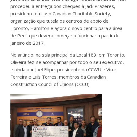
procedeu à entrega dos cheques à Jack Prazeres,
presidente da Luso Canadian Charitable Society,
organização que tutela os centros de apoio de
Toronto, Hamilton e agora o novo centro para a área
de Peel, que deverá começar a funcionar a partir de
janeiro de 2017.
No anúncio, na sala principal da Local 183, em Toronto,
Oliveira fez-se acompanhar por todo o seu executivo,
e ainda por Joel Filipe, presidente da CCWU e Vítor
Ferreira e Luís Torres, membros da Canadian
Construction Council of Unions (CCCU).