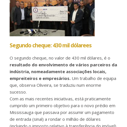
Segundo cheque: 430 mil dólarees
O segundo cheque, no valor de 430 mil dólares, é o
resultado do envolvimento de vários parceiros da
indústria, nomeadamente associações locais,
empreiteiros e empresários.
Um trabalho de equipa
que, observa Oliveira, se traduziu num enorme
sucesso.
Com as mais recentes iniciativas, está praticamente
cumprido um primeiro objetivo para o novo prédio em
Mississauga que passava por assumir um pagamento
de entrada (sinal) a rondar o milhão de dólares
(incluindo o imposto relativo à transferência do imóvel).