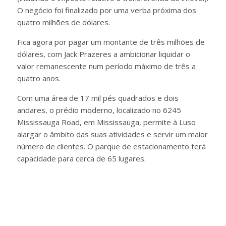
O negócio foi finalizado por uma verba próxima dos
quatro milhões de dólares.
Fica agora por pagar um montante de três milhões de
dólares, com Jack Prazeres a ambicionar liquidar o
valor remanescente num período máximo de três a
quatro anos.
Com uma área de 17 mil pés quadrados e dois
andares, o prédio moderno, localizado no 6245
Mississauga Road, em Mississauga, permite à Luso
alargar o âmbito das suas atividades e servir um maior
número de clientes. O parque de estacionamento terá
capacidade para cerca de 65 lugares.