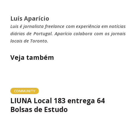
Luís Aparício
Luis é jornalista freelance com experiência em notícias
diárias de Portugal. Aparício colabora com os jornais
locais de Toronto.
Veja também
COMMUNITY
LIUNA Local 183 entrega 64
Bolsas de Estudo