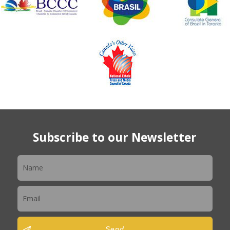
Subscribe to our Newsletter
Newsletter
Send