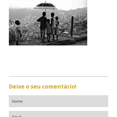
Deixe o seu comentário!