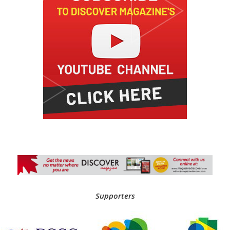
Supporters