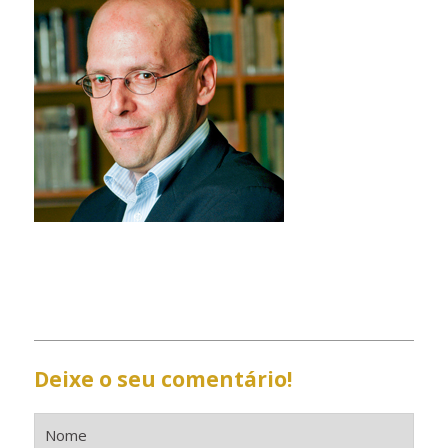
Deixe o seu comentário!