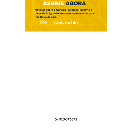
Supporters