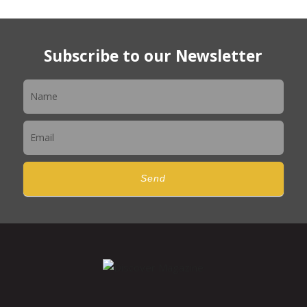
Subscribe to our Newsletter
Newsletter
Send