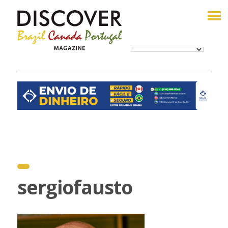
sergiofausto