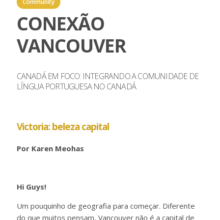
Community
CONEXÃO
VANCOUVER
CANADÁ EM FOCO: INTEGRANDO A COMUNIDADE DE
LÍNGUA PORTUGUESA NO CANADÁ.
Victoria: beleza capital
Por Karen Meohas
Hi Guys!
Um pouquinho de geografia para começar. Diferente
do que muitos pensam, Vancouver não é a capital de