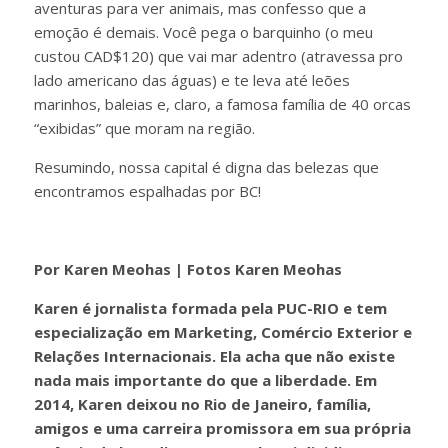
aventuras para ver animais, mas confesso que a
emoção é demais. Você pega o barquinho (o meu
custou CAD$120) que vai mar adentro (atravessa pro
lado americano das águas) e te leva até leões
marinhos, baleias e, claro, a famosa família de 40 orcas
“exibidas” que moram na região.
Resumindo, nossa capital é digna das belezas que
encontramos espalhadas por BC!
Por Karen Meohas | Fotos Karen Meohas
Karen é jornalista formada pela PUC-RIO e tem
especialização em Marketing, Comércio Exterior e
Relações Internacionais. Ela acha que não existe
nada mais importante do que a liberdade. Em
2014, Karen deixou no Rio de Janeiro, família,
amigos e uma carreira promissora em sua própria