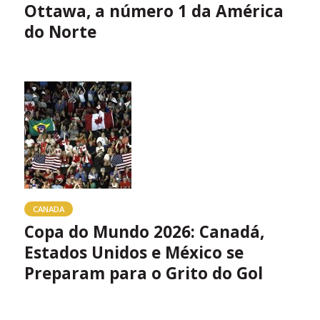
Ottawa, a número 1 da América
do Norte
CANADA
Copa do Mundo 2026: Canadá,
Estados Unidos e México se
Preparam para o Grito do Gol