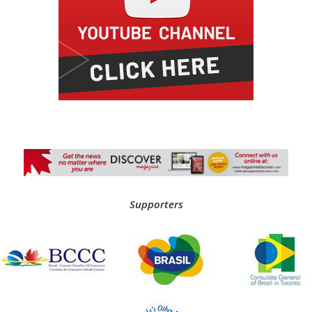
Supporters