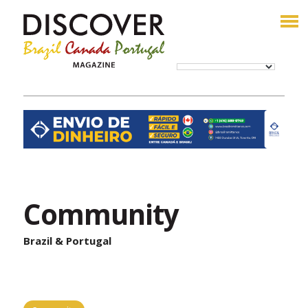
Community
Brazil & Portugal