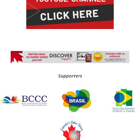
Supporters