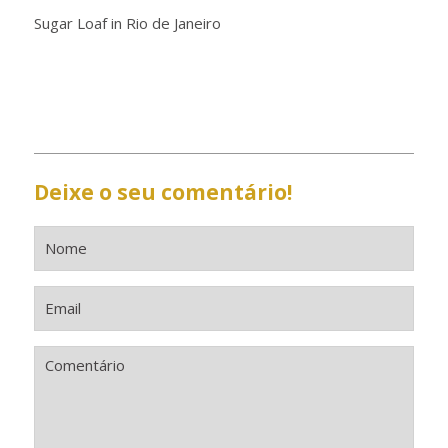
Sugar Loaf in Rio de Janeiro
Deixe o seu comentário!