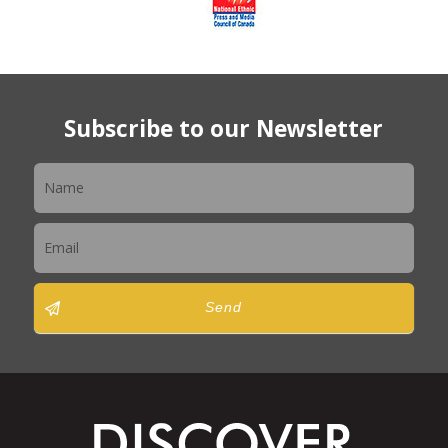
Subscribe to our Newsletter
Newsletter
Send