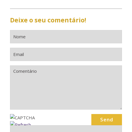
Deixe o seu comentário!