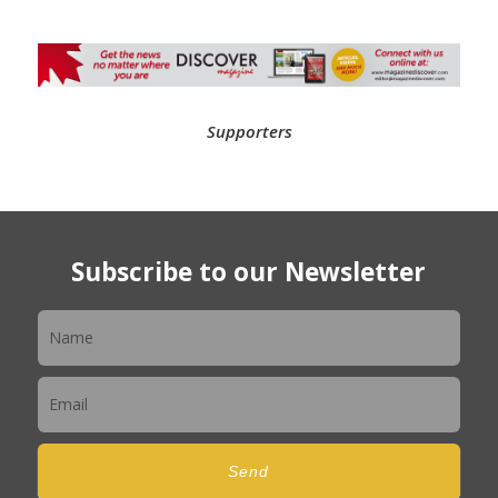
Supporters
Subscribe to our Newsletter
Newsletter
Send