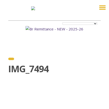
IMG_7494