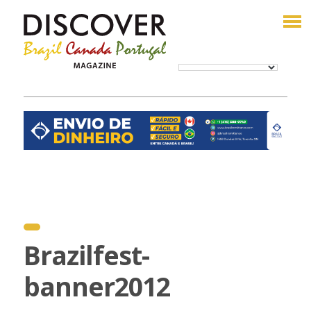
Brazilfest-
banner2012