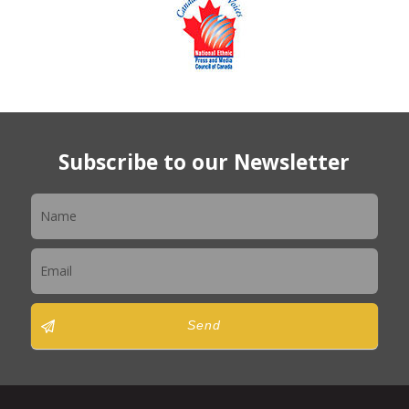
Subscribe to our Newsletter
Newsletter
Send