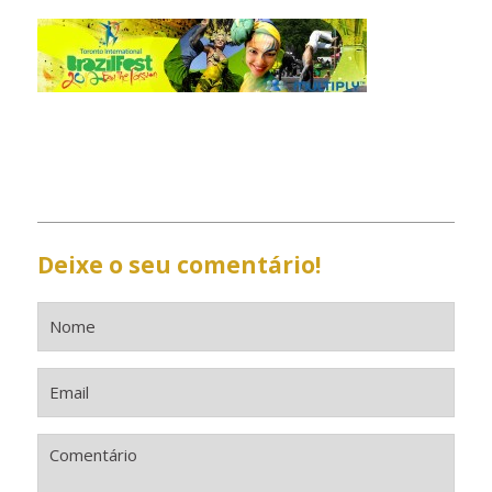
Deixe o seu comentário!