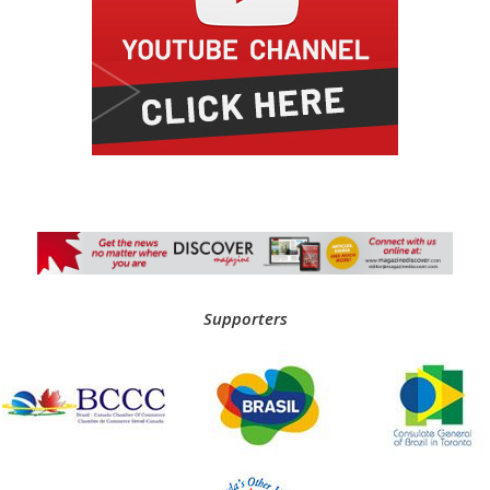
Supporters