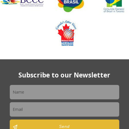
Subscribe to our Newsletter
Newsletter
Send