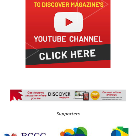
Supporters