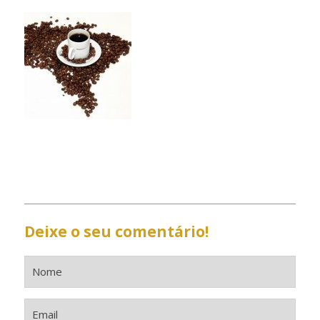
Deixe o seu comentário!