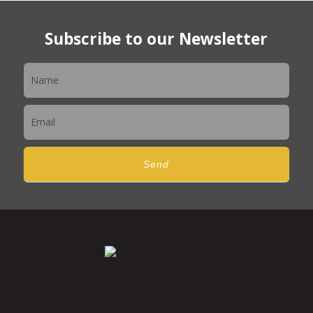
Subscribe to our Newsletter
Newsletter
Send