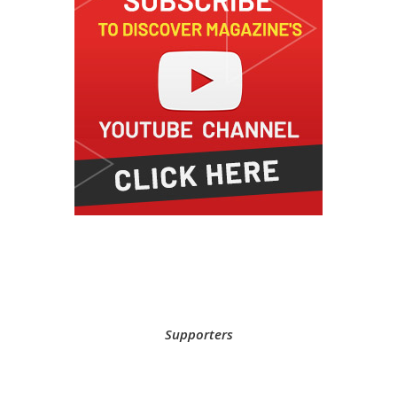
Supporters