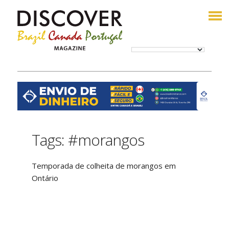
Tags: #morangos
Temporada de colheita de morangos em
Ontário