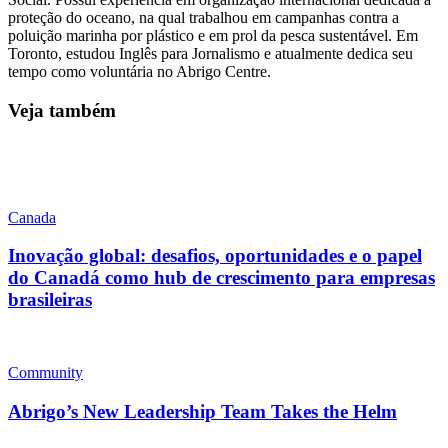
proteção do oceano, na qual trabalhou em campanhas contra a
poluição marinha por plástico e em prol da pesca sustentável. Em
Toronto, estudou Inglês para Jornalismo e atualmente dedica seu
tempo como voluntária no Abrigo Centre.
Veja também
Canada
Inovação global: desafios, oportunidades e o papel
do Canadá como hub de crescimento para empresas
brasileiras
Community
Abrigo’s New Leadership Team Takes the Helm