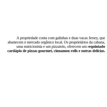
A propriedade conta com galinhas e duas vacas Jersey, que
abastecem o mercado orgânico local. Os proprietários da cabana,
uma nutricionista e um pizzaiolo, oferecem um r
equintado
cardápio de pizzas gourmet, cinnamon rolls e outras delícias.