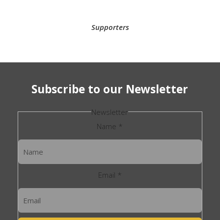
Supporters
Subscribe to our Newsletter
Newsletter
Name
*
Email
*