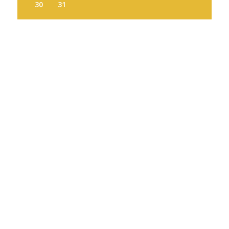
30
31