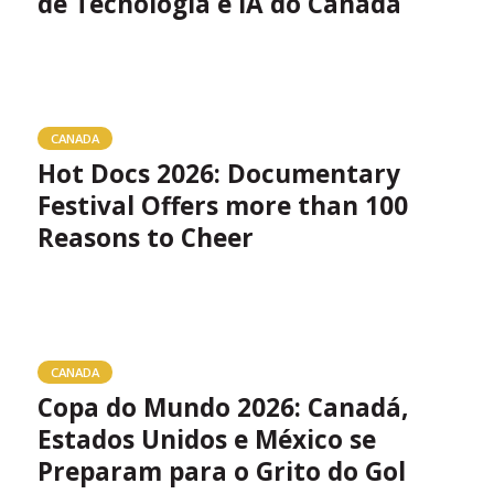
de Tecnologia e IA do Canadá
CANADA
Hot Docs 2026: Documentary
Festival Offers more than 100
Reasons to Cheer
CANADA
Copa do Mundo 2026: Canadá,
Estados Unidos e México se
Preparam para o Grito do Gol