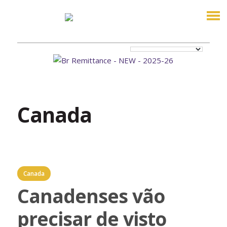
Canada
Canada
Canadenses vão
precisar de visto