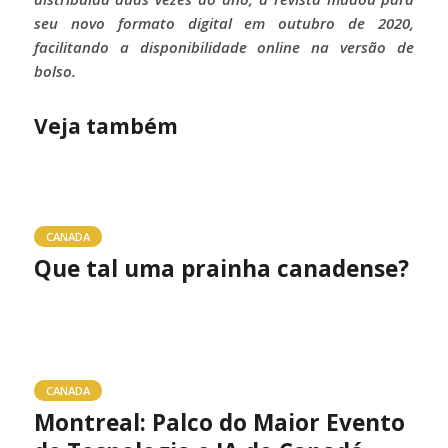
seu novo formato digital em outubro de 2020,
facilitando a disponibilidade online na versão de
bolso.
Veja também
CANADA
Que tal uma prainha canadense?
CANADA
Montreal: Palco do Maior Evento