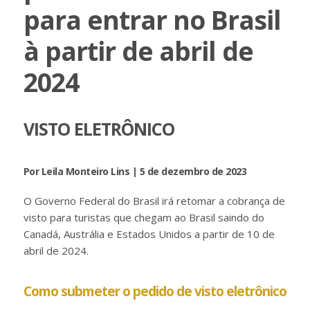
para entrar no Brasil
à partir de abril de
2024
VISTO ELETRÔNICO
Por Leila Monteiro Lins | 5 de dezembro de 2023
O Governo Federal do Brasil irá retomar a cobrança de
visto para turistas que chegam ao Brasil saindo do
Canadá, Austrália e Estados Unidos a partir de 10 de
abril de 2024.
Como submeter o pedido de visto eletrônico