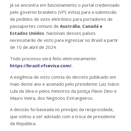
Já se encontra em funcionamento o portal credenciado
pelo governo brasileiro (VFS eVisa) para a submissão
de pedidos de visto eletrônico para portadores de
passaportes comuns de
Austrália
,
Canadá e
Estados Unidos
. Nacionais desses países
necessitarão de visto para ingressar no Brasil a partir
de 10 de abril de 2024.
Todo processo será feito eletronicamente:
https://brazil.vfsevisa.com/
.
A exigência de visto consta do decreto publicado em
maio deste ano e assinado pelo presidente Luiz Inácio
Lula da Silva e pelos ministros da Justiça Flávio Dino e
Mauro Vieira, dos Negócios Estrangeiros.
A decisão foi baseada no princípio da reciprocidade,
que voltou a ser adotado com a troca de presidente
da República.