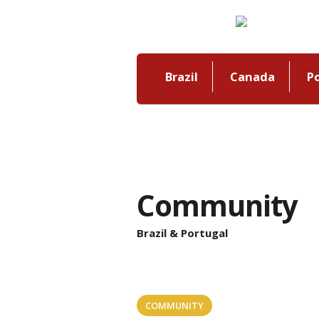
Brazil
Canada
P
Community
Brazil & Portugal
COMMUNITY