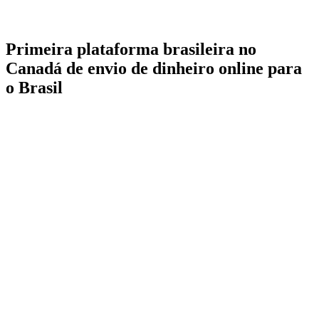
Primeira plataforma brasileira no
Canadá de envio de dinheiro online para
o Brasil