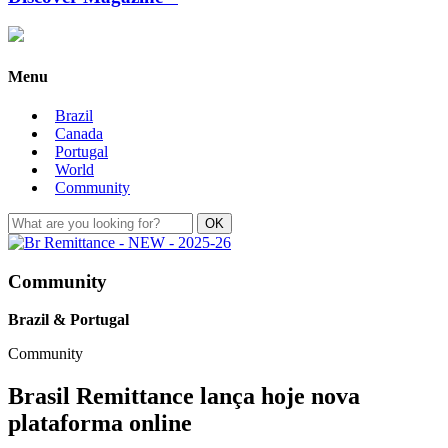
Menu
Brazil
Canada
Portugal
World
Community
Community
Brazil & Portugal
Community
Brasil Remittance lança hoje nova
plataforma online