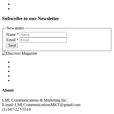
Subscribe to our Newsletter
Newsletter
Name
*
Email
*
Send
About:
LML Communications & Marketing Inc.
E-mail: LMLCommunicationsMKT@gmail.com
(1) 647-227-5514