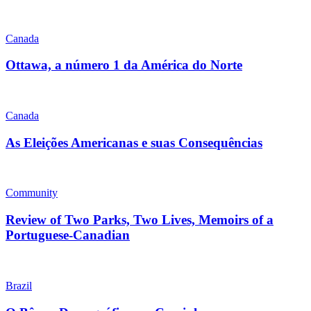
Canada
Ottawa, a número 1 da América do Norte
Canada
As Eleições Americanas e suas Consequências
Community
Review of Two Parks, Two Lives, Memoirs of a
Portuguese-Canadian
Brazil