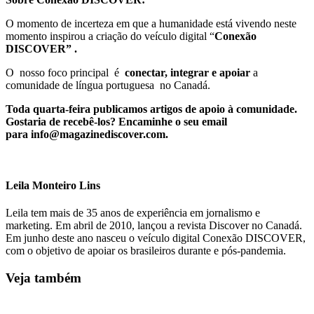
O momento de incerteza em que a humanidade está vivendo neste
momento inspirou a criação do veículo digital “
Conexão
DISCOVER” .
O nosso foco principal é
conectar, integrar e apoiar
a
comunidade de língua portuguesa no Canadá.
Toda quarta-feira publicamos artigos de apoio à comunidade.
Gostaria de recebê-los? Encaminhe o seu email
para
info@magazinediscover.com.
Leila Monteiro Lins
Leila tem mais de 35 anos de experiência em jornalismo e
marketing. Em abril de 2010, lançou a revista Discover no Canadá.
Em junho deste ano nasceu o veículo digital Conexão DISCOVER,
com o objetivo de apoiar os brasileiros durante e pós-pandemia.
Veja também