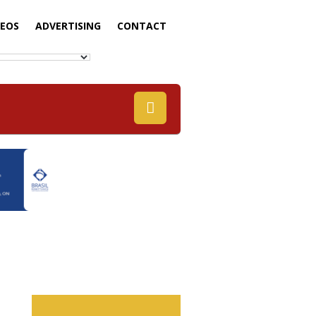
DEOS
ADVERTISING
CONTACT