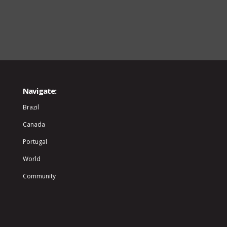
Navigate:
Brazil
Canada
Portugal
World
Community