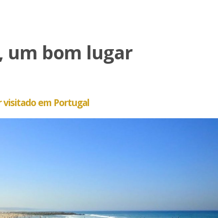
, um bom lugar
 visitado em Portugal