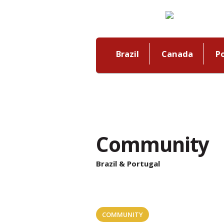
Brazil
Canada
P
Community
Brazil & Portugal
COMMUNITY