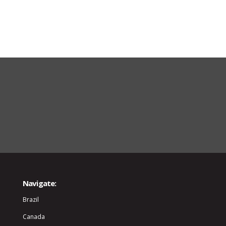
Navigate:
Brazil
Canada