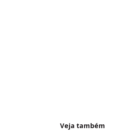
Veja também