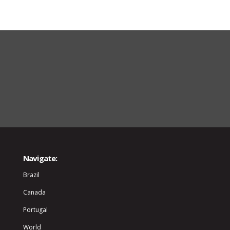
Navigate:
Brazil
Canada
Portugal
World