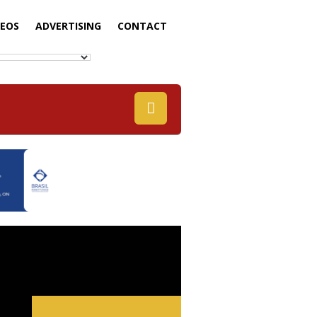
DEOS
ADVERTISING
CONTACT