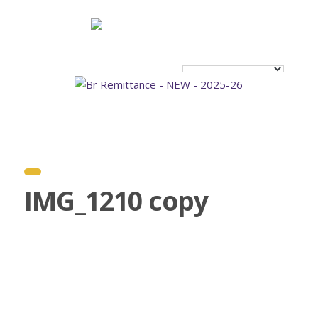
IMG_1210 copy