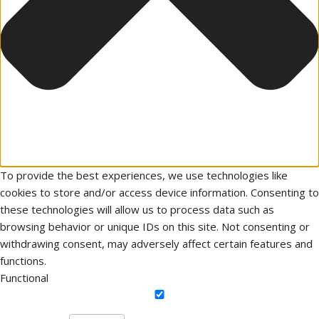
To provide the best experiences, we use technologies like
cookies to store and/or access device information. Consenting to
these technologies will allow us to process data such as
browsing behavior or unique IDs on this site. Not consenting or
withdrawing consent, may adversely affect certain features and
functions.
Functional