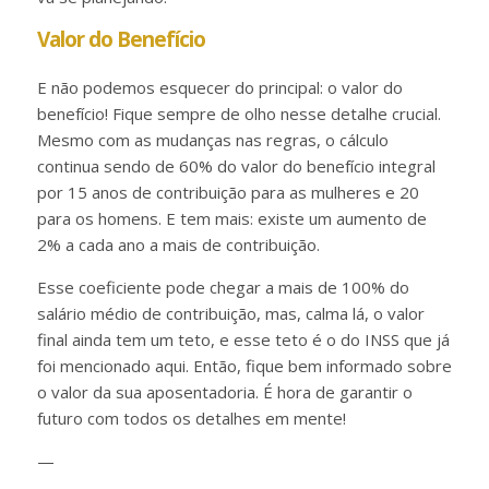
Valor do Benefício
E não podemos esquecer do principal: o valor do
benefício! Fique sempre de olho nesse detalhe crucial.
Mesmo com as mudanças nas regras, o cálculo
continua sendo de 60% do valor do benefício integral
por 15 anos de contribuição para as mulheres e 20
para os homens. E tem mais: existe um aumento de
2% a cada ano a mais de contribuição.
Esse coeficiente pode chegar a mais de 100% do
salário médio de contribuição, mas, calma lá, o valor
final ainda tem um teto, e esse teto é o do INSS que já
foi mencionado aqui. Então, fique bem informado sobre
o valor da sua aposentadoria. É hora de garantir o
futuro com todos os detalhes em mente!
—