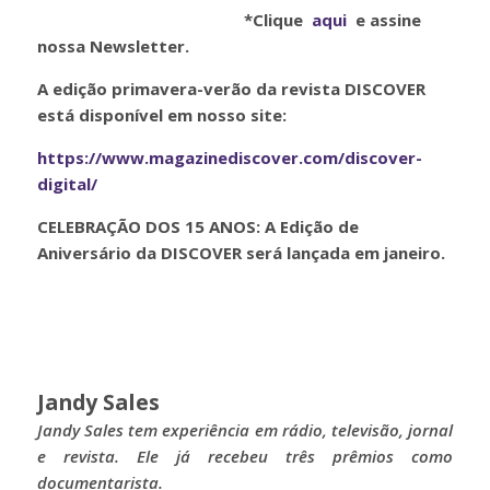
*Clique
aqui
e assine
nossa Newsletter.
A edição primavera-verão da revista DISCOVER
está disponível em nosso site:
https://www.magazinediscover.com/discover-
digital/
CELEBRAÇÃO DOS 15 ANOS:
A Edição de
Aniversário da DISCOVER será lançada em janeiro.
Jandy Sales
Jandy Sales tem experiência em rádio, televisão, jornal
e revista. Ele já recebeu três prêmios como
documentarista.