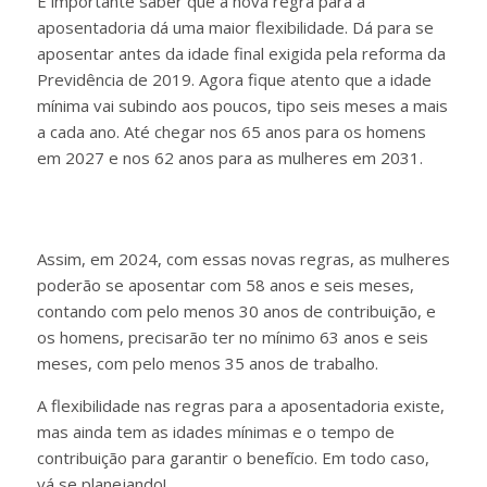
É importante saber que a nova regra para a
aposentadoria dá uma maior flexibilidade. Dá para se
aposentar antes da idade final exigida pela reforma da
Previdência de 2019. Agora fique atento que a idade
mínima vai subindo aos poucos, tipo seis meses a mais
a cada ano. Até chegar nos 65 anos para os homens
em 2027 e nos 62 anos para as mulheres em 2031.
Assim, em 2024, com essas novas regras, as mulheres
poderão se aposentar com 58 anos e seis meses,
contando com pelo menos 30 anos de contribuição, e
os homens, precisarão ter no mínimo 63 anos e seis
meses, com pelo menos 35 anos de trabalho.
A flexibilidade nas regras para a aposentadoria existe,
mas ainda tem as idades mínimas e o tempo de
contribuição para garantir o benefício. Em todo caso,
vá se planejando!