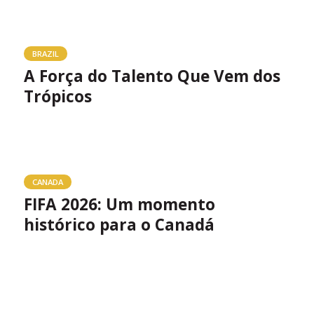
BRAZIL
A Força do Talento Que Vem dos
Trópicos
CANADA
FIFA 2026: Um momento
histórico para o Canadá