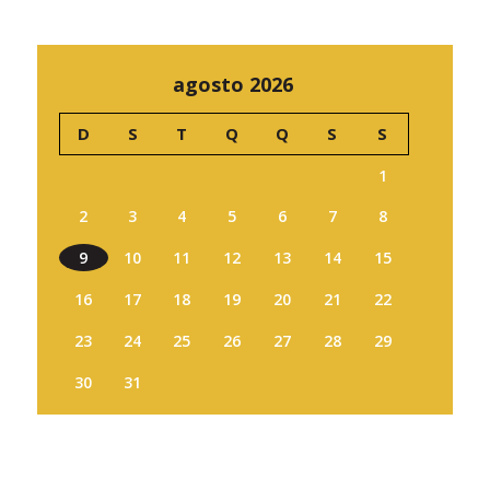
agosto 2026
D
S
T
Q
Q
S
S
1
2
3
4
5
6
7
8
9
10
11
12
13
14
15
16
17
18
19
20
21
22
23
24
25
26
27
28
29
30
31