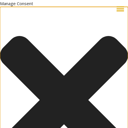
Manage Consent