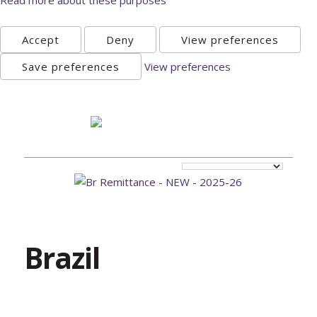
Accept
Deny
View preferences
Save preferences
View preferences
Sunday, August 9th 2026
Brazil