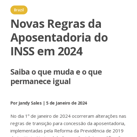
Brazil
Novas Regras da
Aposentadoria do
INSS em 2024
Saiba o que muda e o que
permanece igual
Por Jandy Sales | 5 de Janeiro de 2024
No dia 1º de janeiro de 2024 ocorreram alterações nas
regras de transição para concessão da aposentadoria,
implementadas pela Reforma da Previdência de 2019