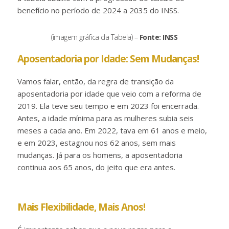
benefício no período de 2024 a 2035 do INSS.
(imagem gráfica da Tabela) –
Fonte: INSS
Aposentadoria por Idade: Sem Mudanças!
Vamos falar, então, da regra de transição da
aposentadoria por idade que veio com a reforma de
2019. Ela teve seu tempo e em 2023 foi encerrada.
Antes, a idade mínima para as mulheres subia seis
meses a cada ano. Em 2022, tava em 61 anos e meio,
e em 2023, estagnou nos 62 anos, sem mais
mudanças. Já para os homens, a aposentadoria
continua aos 65 anos, do jeito que era antes.
Mais Flexibilidade, Mais Anos!