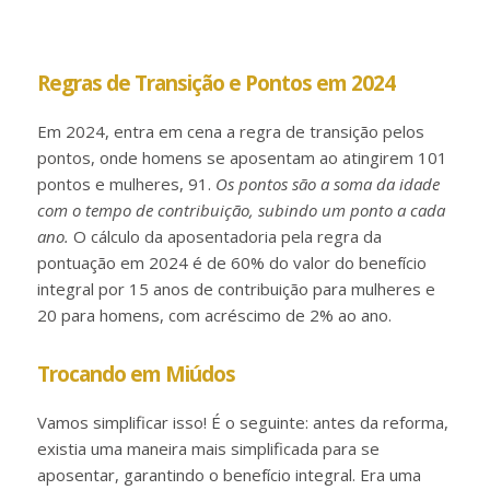
Regras de Transição e Pontos em 2024
Em 2024, entra em cena a regra de transição pelos
pontos, onde homens se aposentam ao atingirem 101
pontos e mulheres, 91.
Os pontos são a soma da idade
com o tempo de contribuição, subindo um ponto a cada
ano.
O cálculo da aposentadoria pela regra da
pontuação em 2024 é de 60% do valor do benefício
integral por 15 anos de contribuição para mulheres e
20 para homens, com acréscimo de 2% ao ano.
Trocando em Miúdos
Vamos simplificar isso! É o seguinte: antes da reforma,
existia uma maneira mais simplificada para se
aposentar, garantindo o benefício integral. Era uma