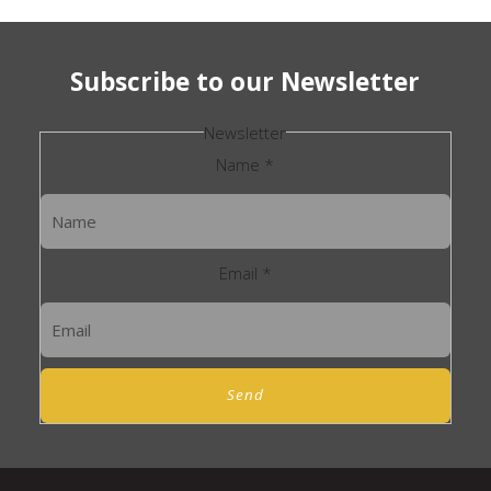
Subscribe to our Newsletter
Newsletter
Name
*
Email
*
Send