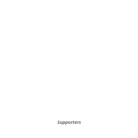
Supporters