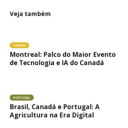
Veja também
CANADA
Montreal: Palco do Maior Evento
de Tecnologia e IA do Canadá
PORTUGAL
Brasil, Canadá e Portugal: A
Agricultura na Era Digital