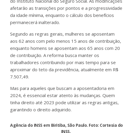
do Instituto Nacional do Seguro Social. As modificações
afetarão as transições por pontos e a progressividade
da idade mínima, enquanto o cálculo dos benefícios
permanecerá inalterado.
Segundo as regras gerais, mulheres se aposentam
aos 62 anos com pelo menos 15 anos de contribuição,
enquanto homens se aposentam aos 65 anos com 20
de contribuição. A reforma busca manter os
trabalhadores contribuindo por mais tempo para se
aproximar do teto da previdência, atualmente em R$
7.507,49.
Mas para aqueles que buscam a aposentadoria em
2024, é essencial estar atento às mudanças. Quem
tinha direito até 2023 pode utilizar as regras antigas,
garantindo o direito adquirido.
Agência do INSS em Biritiba, São Paulo. Foto: Cortesia do
INSS.