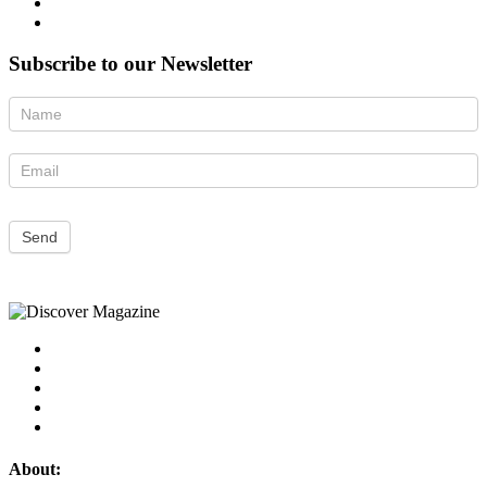
Subscribe to our Newsletter
Newsletter
Send
About: