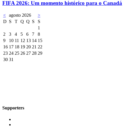
FIFA 2026: Um momento histórico para o Canadá
<
agosto 2026
>
D
S
T
Q
Q
S
S
1
2
3
4
5
6
7
8
9
10
11
12
13
14
15
16
17
18
19
20
21
22
23
24
25
26
27
28
29
30
31
Supporters