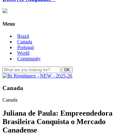
Menu
Brazil
Canada
Portugal
World
Community
Canada
Canada
Juliana de Paula: Empreendedora
Brasileira Conquista o Mercado
Canadense