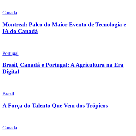
Canada
Montreal: Palco do Maior Evento de Tecnologia e
IA do Canadá
Portugal
Brasil, Canadá e Portugal: A Agricultura na Era
Digital
Brazil
A Força do Talento Que Vem dos Trópicos
Canada