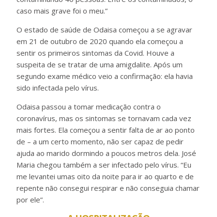
caso mais grave foi o meu.”
O estado de saúde de Odaisa começou a se agravar
em 21 de outubro de 2020 quando ela começou a
sentir os primeiros sintomas da Covid. Houve a
suspeita de se tratar de uma amigdalite. Após um
segundo exame médico veio a confirmação: ela havia
sido infectada pelo vírus.
Odaisa passou a tomar medicação contra o
coronavírus, mas os sintomas se tornavam cada vez
mais fortes. Ela começou a sentir falta de ar ao ponto
de – a um certo momento, não ser capaz de pedir
ajuda ao marido dormindo a poucos metros dela. José
Maria chegou também a ser infectado pelo vírus. “Eu
me levantei umas oito da noite para ir ao quarto e de
repente não consegui respirar e não conseguia chamar
por ele”.