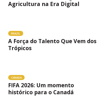
Agricultura na Era Digital
BRAZIL
A Força do Talento Que Vem dos
Trópicos
CANADA
FIFA 2026: Um momento
histórico para o Canadá