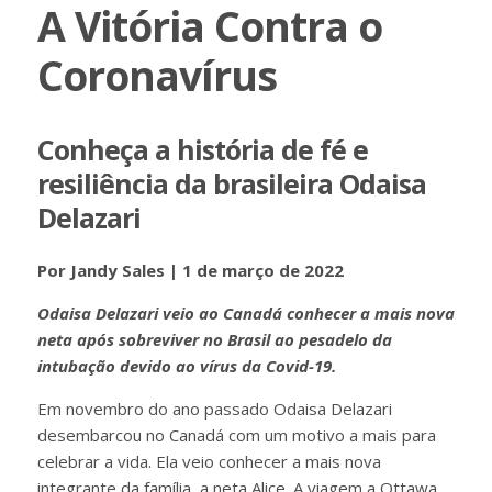
A Vitória Contra o
Coronavírus
Conheça a história de fé e
resiliência da brasileira Odaisa
Delazari
Por Jandy Sales | 1 de março de 2022
Odaisa Delazari veio ao Canadá conhecer a mais nova
neta após sobreviver no Brasil ao pesadelo da
intubação devido ao vírus da Covid-19.
Em novembro do ano passado Odaisa Delazari
desembarcou no Canadá com um motivo a mais para
celebrar a vida. Ela veio conhecer a mais nova
integrante da família, a neta Alice. A viagem a Ottawa