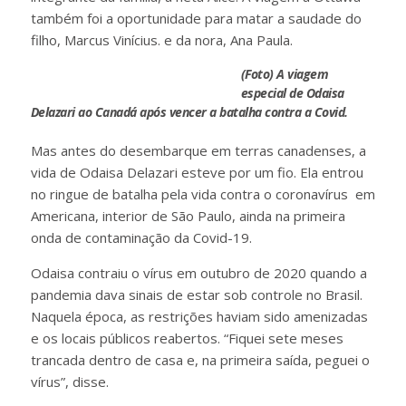
também foi a oportunidade para matar a saudade do
filho, Marcus Vinícius. e da nora, Ana Paula.
(Foto) A viagem
especial de Odaisa
Delazari ao Canadá após vencer a batalha contra a Covid.
Mas antes do desembarque em terras canadenses, a
vida de Odaisa Delazari esteve por um fio. Ela entrou
no ringue de batalha pela vida contra o coronavírus em
Americana, interior de São Paulo, ainda na primeira
onda de contaminação da Covid-19.
Odaisa contraiu o vírus em outubro de 2020 quando a
pandemia dava sinais de estar sob controle no Brasil.
Naquela época, as restrições haviam sido amenizadas
e os locais públicos reabertos. “Fiquei sete meses
trancada dentro de casa e, na primeira saída, peguei o
vírus”, disse.