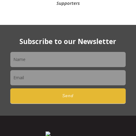
Supporters
Subscribe to our Newsletter
Newsletter
Send