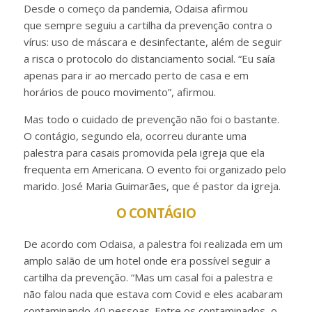
Desde o começo da pandemia, Odaisa afirmou
que sempre seguiu a cartilha da prevenção contra o
vírus: uso de máscara e desinfectante, além de seguir
a risca o protocolo do distanciamento social. “Eu saía
apenas para ir ao mercado perto de casa e em
horários de pouco movimento”, afirmou.
Mas todo o cuidado de prevenção não foi o bastante.
O contágio, segundo ela, ocorreu durante uma
palestra para casais promovida pela igreja que ela
frequenta em Americana. O evento foi organizado pelo
marido. José Maria Guimarães, que é pastor da igreja.
O CONTÁGIO
De acordo com Odaisa, a palestra foi realizada em um
amplo salão de um hotel onde era possível seguir a
cartilha da prevenção. “Mas um casal foi a palestra e
não falou nada que estava com Covid e eles acabaram
contaminando 40 pessoas. Entre os contaminados, o