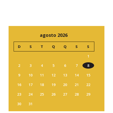
agosto 2026
D
S
T
Q
Q
S
S
1
2
3
4
5
6
7
8
9
10
11
12
13
14
15
16
17
18
19
20
21
22
23
24
25
26
27
28
29
30
31