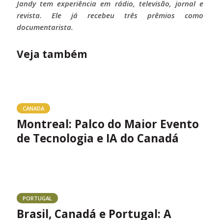
Jandy tem experiência em rádio, televisão, jornal e
revista. Ele já recebeu três prêmios como
documentarista.
Veja também
CANADA
Montreal: Palco do Maior Evento
de Tecnologia e IA do Canadá
PORTUGAL
Brasil, Canadá e Portugal: A