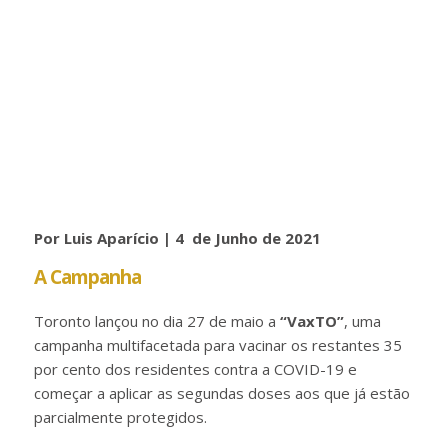
Por Luis Aparício | 4 de Junho de 2021
A Campanha
Toronto lançou no dia 27 de maio a
“VaxTO”
, uma
campanha multifacetada para vacinar os restantes 35
por cento dos residentes contra a COVID-19 e
começar a aplicar as segundas doses aos que já estão
parcialmente protegidos.