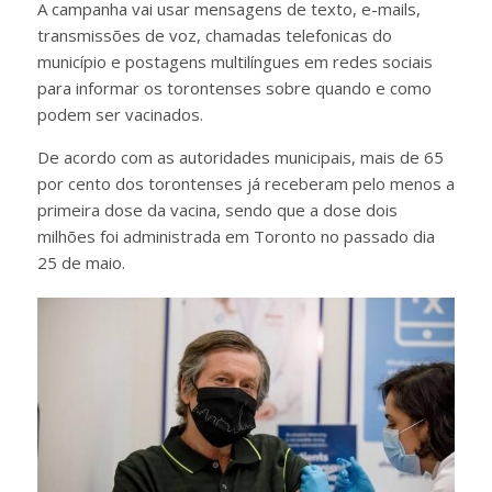
A campanha vai usar mensagens de texto, e-mails,
transmissões de voz, chamadas telefonicas do
município e postagens multilíngues em redes sociais
para informar os torontenses sobre quando e como
podem ser vacinados.
De acordo com as autoridades municipais, mais de 65
por cento dos torontenses já receberam pelo menos a
primeira dose da vacina, sendo que a dose dois
milhões foi administrada em Toronto no passado dia
25 de maio.