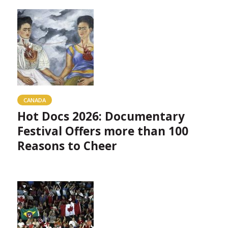
CANADA
Hot Docs 2026: Documentary
Festival Offers more than 100
Reasons to Cheer