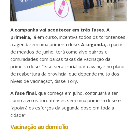
A campanha vai acontecer em três fases. A
primeira,
já em curso, incentiva todos os torontenses
a agendarem uma primeira dose.
A segunda,
a partir
de meados de junho, terá como alvo bairros e
comunidades com baixas taxas de vacinação da
primeira dose. “Isso será crucial para avançar no plano
de reabertura da província, que depende muito dos
níveis de vacinação”, disse Tory.
A fase final,
que começa em julho, continuará a ter
como alvo os torontenses sem uma primeira dose e
“apoiará os esforços da segunda dose em toda a
cidade”.
Vacinação ao domicílio