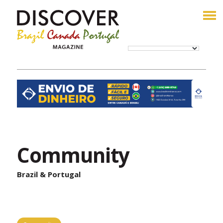
Community
Brazil & Portugal