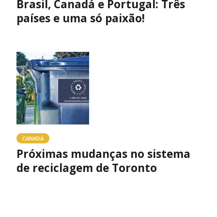
Brasil, Canadá e Portugal: Três
países e uma só paixão!
CANADA
Próximas mudanças no sistema
de reciclagem de Toronto