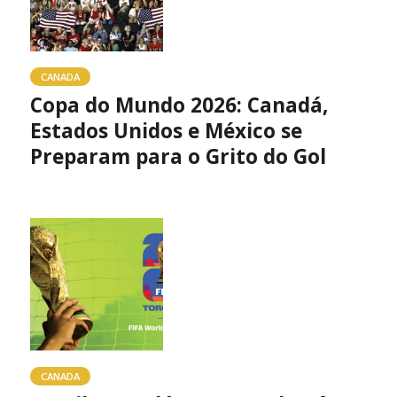
CANADA
Copa do Mundo 2026: Canadá,
Estados Unidos e México se
Preparam para o Grito do Gol
CANADA