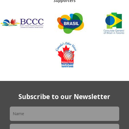
Supporters
Subscribe to our Newsletter
Newsletter