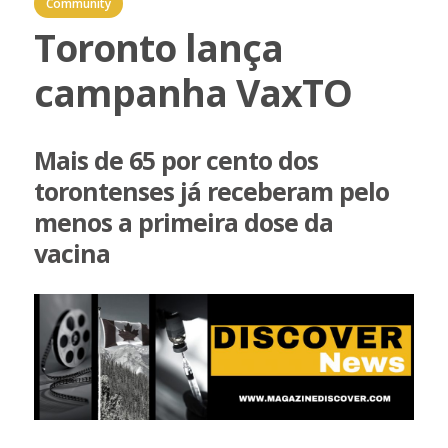
Community
Toronto lança
campanha VaxTO
Mais de 65 por cento dos
torontenses já receberam pelo
menos a primeira dose da
vacina