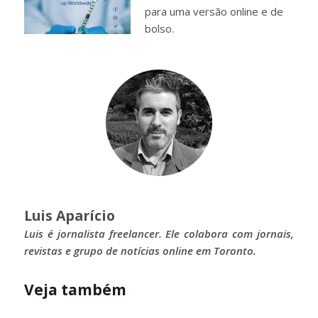
para uma versão online e de
bolso.
Luis Aparício
Luis é jornalista freelancer. Ele colabora com jornais,
revistas e grupo de notícias online em Toronto.
Veja também