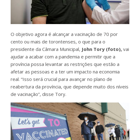
O objetivo agora é alcançar a vacinação de 70 por
cento ou mais de torontenses, o que para o
presidente da Câmara Municipal,
John Tory (foto),
vai
ajudar a acabar com a pandemia e permitir que a
província possa levantar as restrições que estão a
afetar as pessoas e a ter um impacto na economia
real. “Isso será crucial para avançar no plano de
reabertura da província, que depende muito dos níveis
de vacinação”, disse Tory.