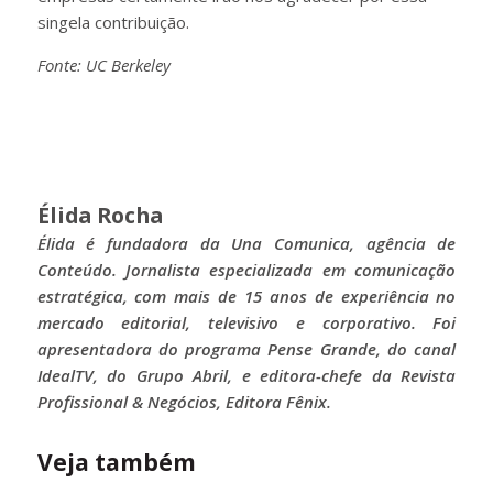
singela contribuição.
Fonte: UC Berkeley
Élida Rocha
Élida é fundadora da Una Comunica, agência de
Conteúdo. Jornalista especializada em comunicação
estratégica, com mais de 15 anos de experiência no
mercado editorial, televisivo e corporativo. Foi
apresentadora do programa Pense Grande, do canal
IdealTV, do Grupo Abril, e editora-chefe da Revista
Profissional & Negócios, Editora Fênix.
Veja também