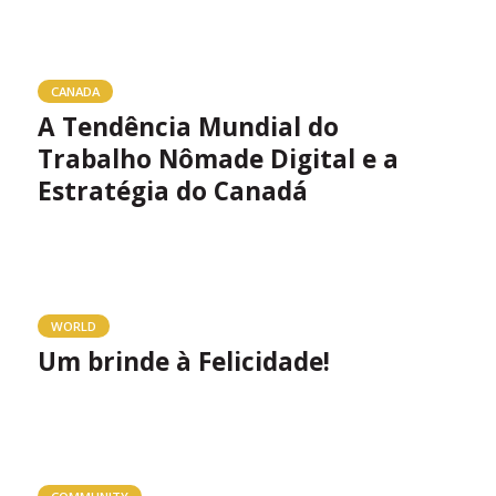
CANADA
A Tendência Mundial do
Trabalho Nômade Digital e a
Estratégia do Canadá
WORLD
Um brinde à Felicidade!