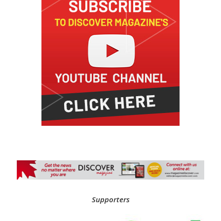
Supporters