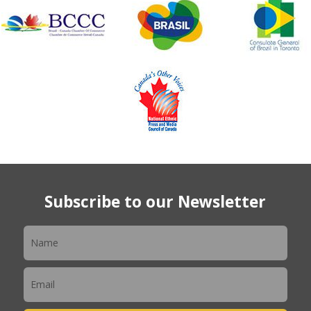
Subscribe to our Newsletter
Newsletter