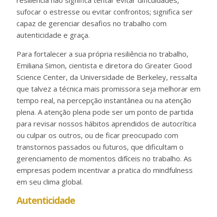
sufocar o estresse ou evitar confrontos; significa ser
capaz de gerenciar desafios no trabalho com
autenticidade e graça.
Para fortalecer a sua própria resiliência no trabalho,
Emiliana Simon, cientista e diretora do Greater Good
Science Center, da Universidade de Berkeley, ressalta
que talvez a técnica mais promissora seja melhorar em
tempo real, na percepção instantânea ou na atenção
plena. A atenção plena pode ser um ponto de partida
para revisar nossos hábitos aprendidos de autocrítica
ou culpar os outros, ou de ficar preocupado com
transtornos passados ou futuros, que dificultam o
gerenciamento de momentos difíceis no trabalho. As
empresas podem incentivar a pratica do mindfulness
em seu clima global.
Autenticidade