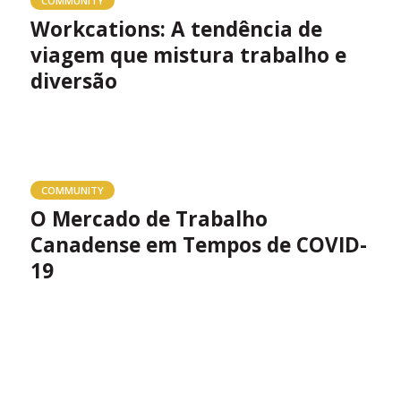
COMMUNITY
Workcations: A tendência de
viagem que mistura trabalho e
diversão
COMMUNITY
O Mercado de Trabalho
Canadense em Tempos de COVID-
19