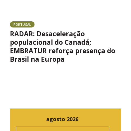
PORTUGAL
RADAR: Desaceleração
populacional do Canadá;
EMBRATUR reforça presença do
Brasil na Europa
agosto 2026