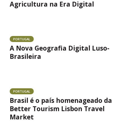
Agricultura na Era Digital
PORTUGAL
A Nova Geografia Digital Luso-
Brasileira
PORTUGAL
Brasil é o país homenageado da
Better Tourism Lisbon Travel
Market