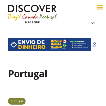
Portugal
Portugal