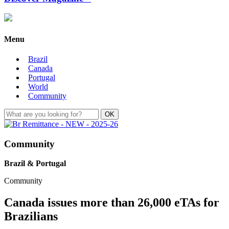
Menu
Brazil
Canada
Portugal
World
Community
Community
Brazil & Portugal
Community
Canada issues more than 26,000 eTAs for
Brazilians