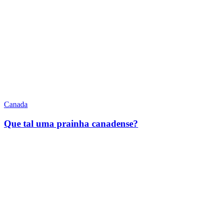
Canada
Que tal uma prainha canadense?