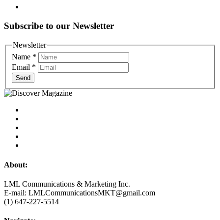
Subscribe to our Newsletter
Newsletter
Name
*
Email
*
Send
About:
LML Communications & Marketing Inc.
E-mail: LMLCommunicationsMKT@gmail.com
(1) 647-227-5514