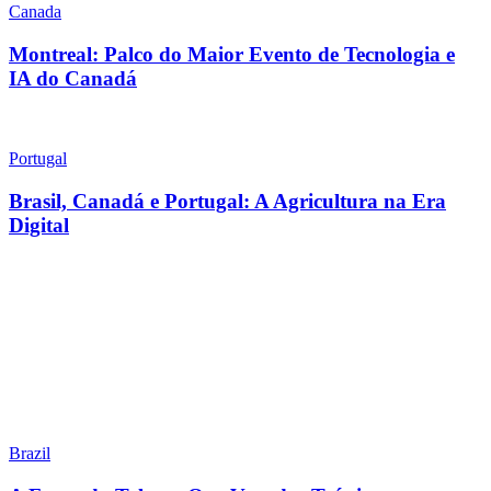
Canada
Montreal: Palco do Maior Evento de Tecnologia e
IA do Canadá
Portugal
Brasil, Canadá e Portugal: A Agricultura na Era
Digital
Brazil