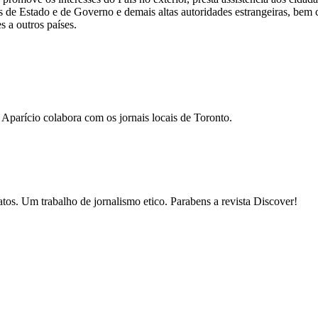
fes de Estado e de Governo e demais altas autoridades estrangeiras, bem 
 a outros países.
. Aparício colabora com os jornais locais de Toronto.
atos. Um trabalho de jornalismo etico. Parabens a revista Discover!