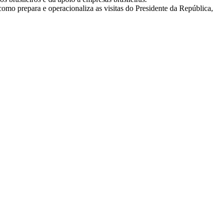
como prepara e operacionaliza as visitas do Presidente da República,