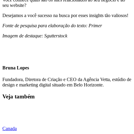
seu website?
Desejamos a você sucesso na busca por esses insights tão valiosos!
Fonte de pesquisa para elaboração do texto: Primer
Imagem de destaque: Sgutterstock
Bruna Lopes
Fundadora, Diretora de Criação e CEO da Agência Vetta, estúdio de
design e marketing digital situado em Belo Horizonte.
Veja também
Canada