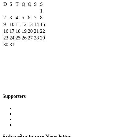
D
S
T
Q
Q
S
S
1
2
3
4
5
6
7
8
9
10
11
12
13
14
15
16
17
18
19
20
21
22
23
24
25
26
27
28
29
30
31
Supporters
Subscribe to our Newsletter