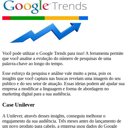
Você pode utilizar o Google Trends para isso! A ferramenta permite
que você analise a evolução do número de pesquisas de uma
palavra-chave ao longo do tempo.
Esse esforço da pesquisa e análise vale muito a pena, pois os
insights que você captura nas buscas revelam uma imagem do seu
publico e do seu setor de atuação. Essas ideias podem até ajudar sua
empresa a modificar a linguagem e forma de abordagem no
marketing digital para a sua audiência.
Case Unilever
A Unilever, através desses insights, conseguiu melhorar o
engajamento da sua audiência. Três meses antes do lançamento de
um novo produto para cabelo, a empresa usou dados do Google