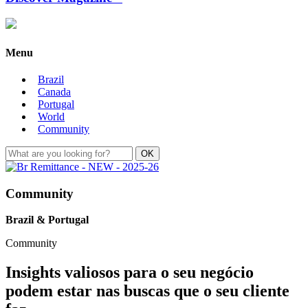
Menu
Brazil
Canada
Portugal
World
Community
Community
Brazil & Portugal
Community
Insights valiosos para o seu negócio
podem estar nas buscas que o seu cliente