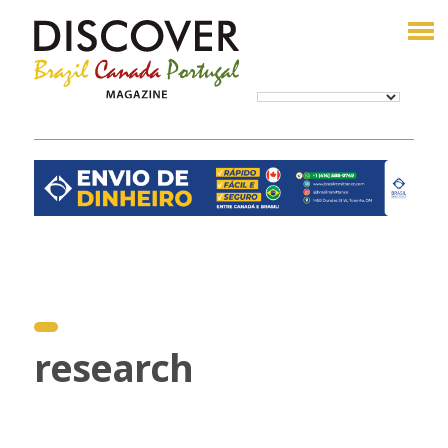
research