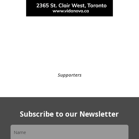
Supporters
Subscribe to our Newsletter
Newsletter