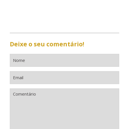
Deixe o seu comentário!